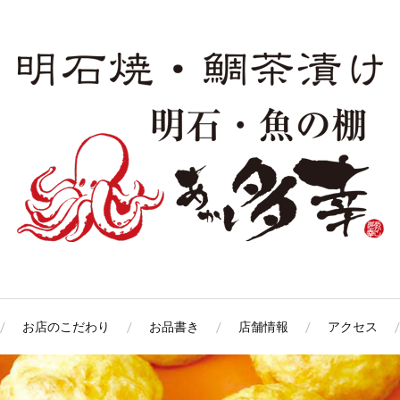
お店のこだわり
お品書き
店舗情報
アクセス