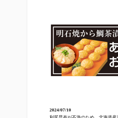
2024/07/10
利尻昆布が不漁のため、北海道産