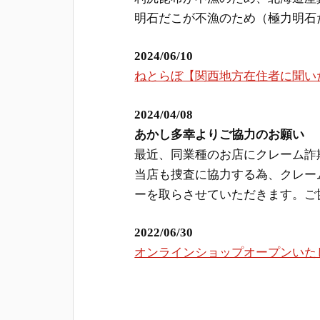
明石だこが不漁のため（極力明石
2024/06/10
ねとらぼ【関西地方在住者に聞い
2024/04/08
あかし多幸よりご協力のお願い
最近、同業種のお店にクレーム詐
当店も捜査に協力する為、クレー
ーを取らさせていただきます。ご
2022/06/30
オンラインショップオープンいた