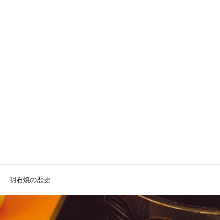
明石焼の歴史