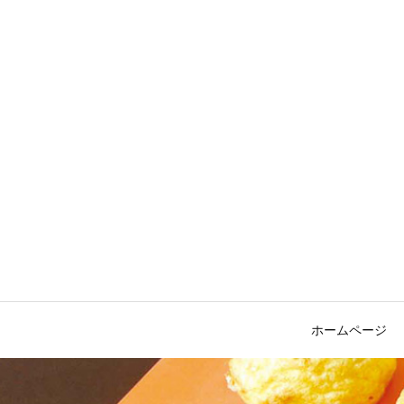
ホームページ