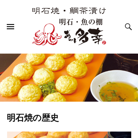
明石焼の歴史