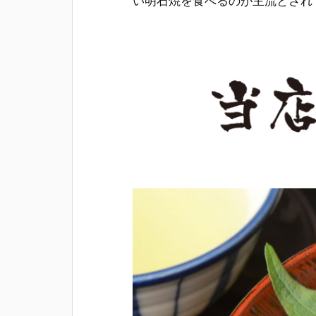
い明石焼を食べるのが主流とされ