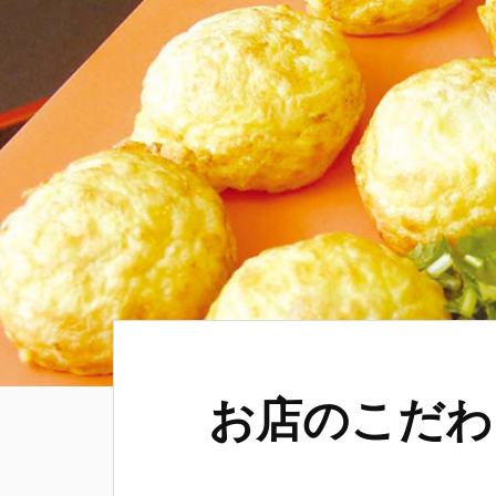
お店のこだわ