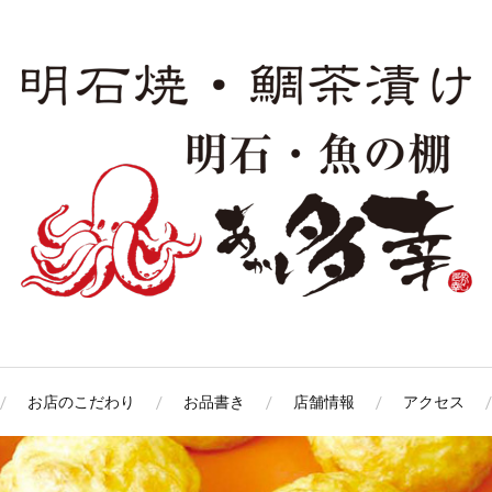
お店のこだわり
お品書き
店舗情報
アクセス