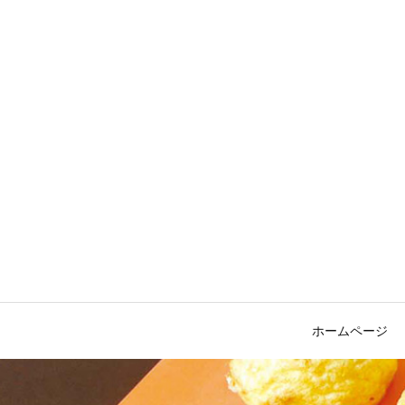
ホームページ