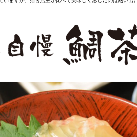
ていますが、猫舌店主が比べて美味しく感じたのは熱い出