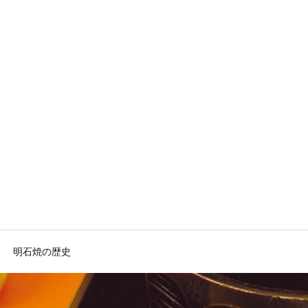
明石焼の歴史