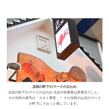
店頭の軒下のマークの云われ
店頭の軒下のマークの云われ 当店の前事業は青果店でした。
その当時の屋号が「カネト果実」！ その当時のお店のマーク
が軒下にそおっと残しています。