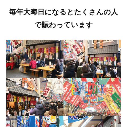
毎年大晦日になるとたくさんの人
で賑わっています