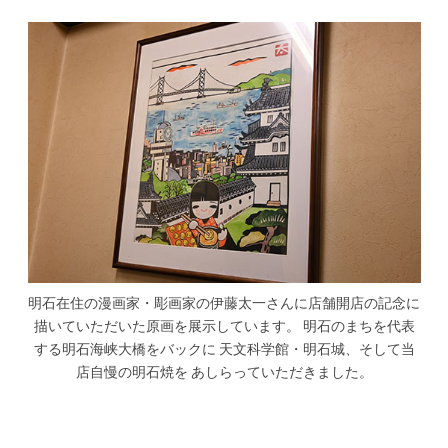
明石在住の漫画家・彫画家の伊藤太一さんに店舗開店の記念に
描いていただいた原画を展示しています。 明石のまちを代表
する明石海峡大橋をバックに 天文科学館・明石城、そして当
店自慢の明石焼を あしらっていただきました。