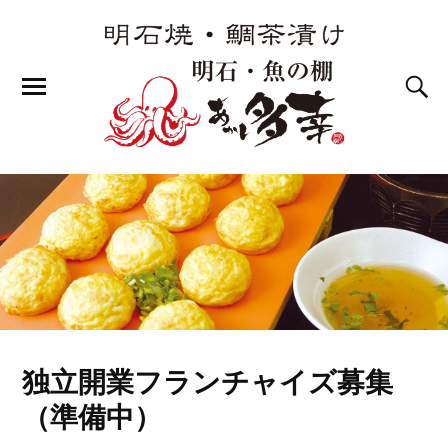
独立開業フランチャイズ募集
（準備中）